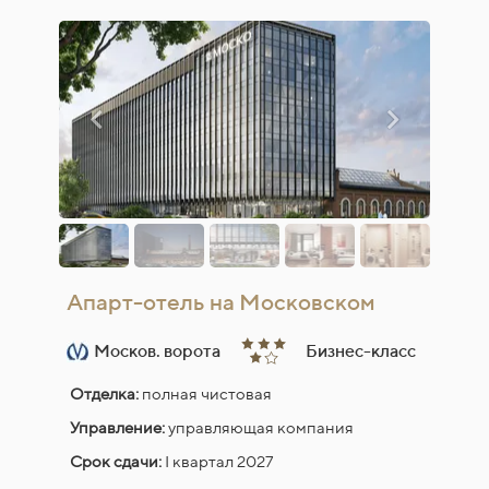
Апарт-отель на Московском
Москов. ворота
Бизнес-класс
Отделка:
полная чистовая
Управление:
управляющая компания
Срок сдачи:
I квартал 2027