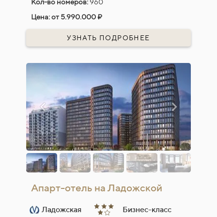
Кол-во номеров:
960
Цена:
от 5.990.000 ₽
УЗНАТЬ ПОДРОБНЕЕ
Апарт-отель на Ладожской
Ладожская
Бизнес-класс