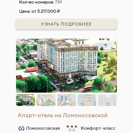
Кол-во номеров:
739
Цена:
от 5.217.000 ₽
УЗНАТЬ ПОДРОБНЕЕ
Апарт-отель на Ломоносовской
Ломоносовская
Комфорт-класс