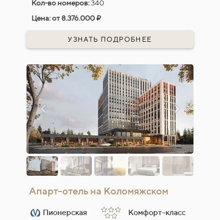
Кол-во номеров:
340
Цена:
от 8.376.000 ₽
УЗНАТЬ ПОДРОБНЕЕ
Апарт-отель на Коломяжском
Пионерская
Комфорт-класс