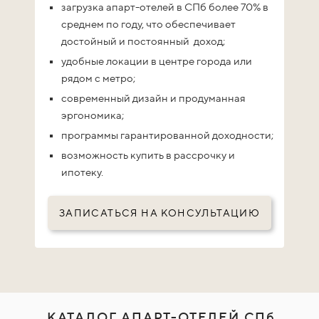
загрузка апарт-отелей в СПб более 70%
в
среднем по году, что обеспечивает
достойный и постоянный доход;
удобные локации в центре города или
рядом с метро;
современный дизайн и продуманная
эргономика;
программы гарантированной доходности;
возможность купить в рассрочку и
ипотеку.
ЗАПИСАТЬСЯ НА КОНСУЛЬТАЦИЮ
КАТАЛОГ АПАРТ-ОТЕЛЕЙ СПб