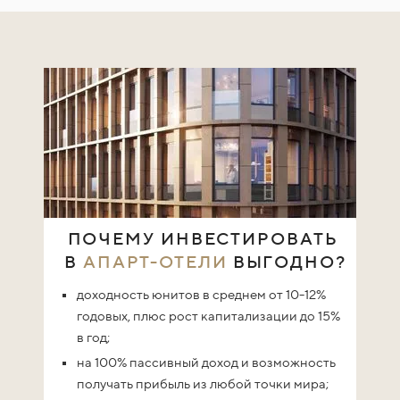
ПОЧЕМУ ИНВЕСТИРОВАТЬ
В
АПАРТ-ОТЕЛИ
ВЫГОДНО?
доходность юнитов в среднем от 10-12%
годовых, плюс
рост капитализации до 15%
в год;
на 100% пассивный доход и возможность
получать прибыль из любой точки мира;