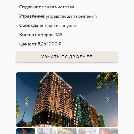
Отделка:
полная чистовая
Управление:
управляющая компания
Срок сдачи:
сдан и запущен
Кол-во номеров:
768
Цена:
от 5.261.000 ₽
УЗНАТЬ ПОДРОБНЕЕ