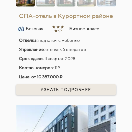
СПА-отель в Курортном районе
Беговая
Бизнес-класс
Отделка:
под ключ с мебелью
Управление:
отельный оператор
Срок сдачи:
II квартал 2028
Кол-во номеров:
119
Цена:
от 10.387.000 ₽
УЗНАТЬ ПОДРОБНЕЕ