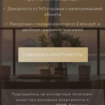
✔
Доходность от 16% годовых с капитализацией
объекта
✔
Рассрочки с первым взносом от 2 млн.руб. и
удобным графиком платежей
ПОДОБРАТЬ АПАРТАМЕНТЫ
Подпишитесь на экспертный телеграм-
канал про доходные апартаменты
и