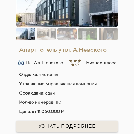
Апарт-отель у пл. А.Невского
Пл. Ал. Невского
Бизнес-класс
Отделка:
чистовая
Управление:
управляющая компания
Срок сдачи:
сдан
Кол-во номеров:
110
Цена:
от 11.060.000 ₽
УЗНАТЬ ПОДРОБНЕЕ