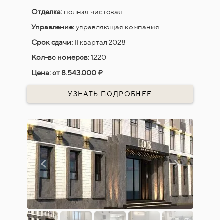
Отделка:
полная чистовая
Управление:
управляющая компания
Срок сдачи:
II квартал 2028
Кол-во номеров:
1220
Цена:
от 8.543.000 ₽
УЗНАТЬ ПОДРОБНЕЕ