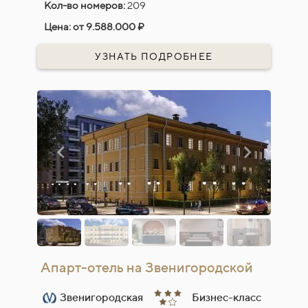
Кол-во номеров:
209
Цена:
от 9.588.000 ₽
УЗНАТЬ ПОДРОБНЕЕ
Апарт-отель на Звенигородской
Звенигородская
Бизнес-класс