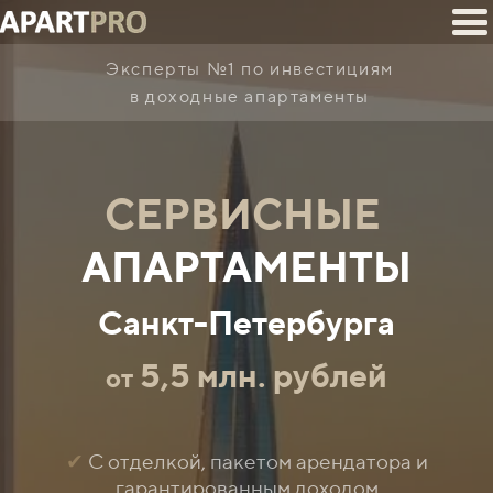
Эксперты №1 по инвестициям
в доходные апартаменты
СЕРВИСНЫЕ
АПАРТАМЕНТЫ
Санкт-Петербурга
5,5 млн. рублей
от
✔
С отделкой, пакетом арендатора и
гарантированным доходом