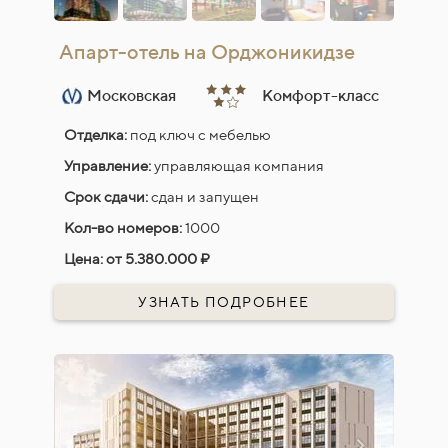
Апарт-отель на Орджоникидзе
Московская
Комфорт-класс
Отделка:
под ключ с мебелью
Управление:
управляющая компания
Срок сдачи:
сдан и запущен
Кол-во номеров:
1000
Цена:
от 5.380.000 ₽
УЗНАТЬ ПОДРОБНЕЕ