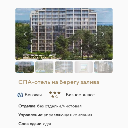
СПА-отель на берегу залива
Беговая
Бизнес-класс
Отделка:
без отделки/чистовая
Управление:
управляющая компания
Срок сдачи:
сдан