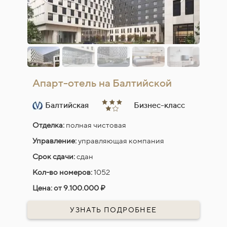
Апарт-отель на Балтийской
Балтийская
Бизнес-класс
Отделка:
полная чистовая
Управление:
управляющая компания
Срок сдачи:
сдан
Кол-во номеров:
1052
Цена:
от 9.100.000 ₽
УЗНАТЬ ПОДРОБНЕЕ