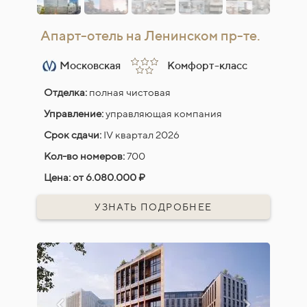
Апарт-отель на Ленинском пр-те.
Московская
Комфорт-класс
Отделка:
полная чистовая
Управление:
управляющая компания
Срок сдачи:
IV квартал 2026
Кол-во номеров:
700
Цена:
от 6.080.000 ₽
УЗНАТЬ ПОДРОБНЕЕ