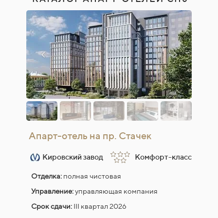
Апарт-отель на пр. Стачек
Кировский завод
Комфорт-класс
Отделка:
полная чистовая
Управление:
управляющая компания
Срок сдачи:
III квартал 2026