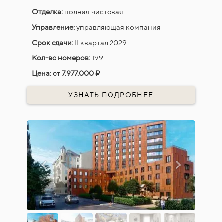
Отделка:
полная чистовая
Управление:
управляющая компания
Срок сдачи:
II квартал 2029
Кол-во номеров:
199
Цена:
от 7.977.000 ₽
УЗНАТЬ ПОДРОБНЕЕ