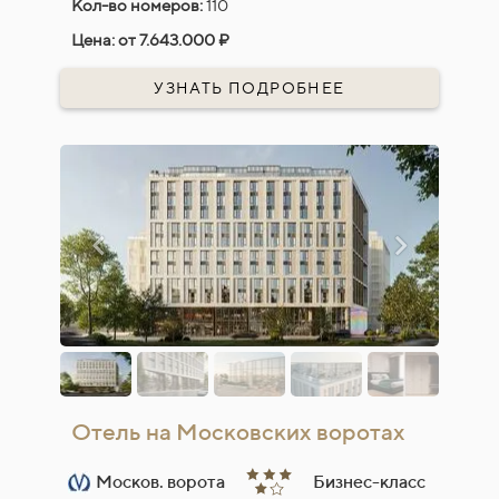
Кол-во номеров:
110
Цена:
от 7.643.000 ₽
УЗНАТЬ ПОДРОБНЕЕ
Отель на Московских воротах
Москов. ворота
Бизнес-класс