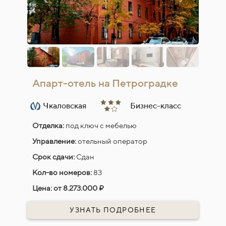
Апарт-отель на Петроградке
Чкаловская
Бизнес-класс
Отделка:
под ключ с мебелью
Управление:
отельный оператор
Срок сдачи:
Сдан
Кол-во номеров:
83
Цена:
от 8.273.000 ₽
УЗНАТЬ ПОДРОБНЕЕ