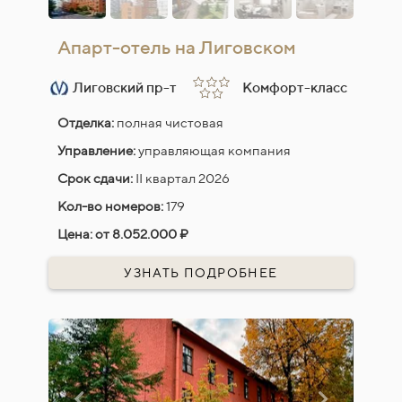
Апарт-отель на Лиговском
Лиговский пр-т
Комфорт-класс
Отделка:
полная чистовая
Управление:
управляющая компания
Срок сдачи:
II квартал 2026
Кол-во номеров:
179
Цена:
от 8.052.000 ₽
УЗНАТЬ ПОДРОБНЕЕ