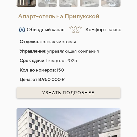
Апарт-отель на Прилукской
Обводный канал
Комфорт-класс
Отделка:
полная чистовая
Управление:
управляющая компания
Срок сдачи:
I квартал 2025
Кол-во номеров:
150
Цена:
от 8.950.000 ₽
УЗНАТЬ ПОДРОБНЕЕ