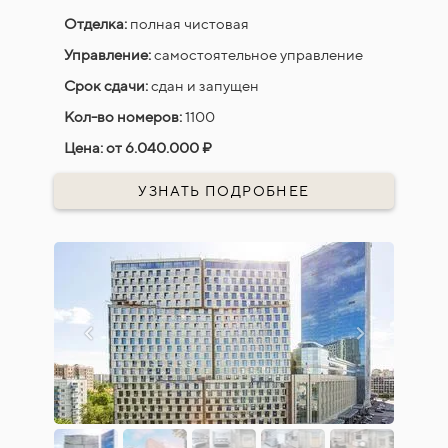
Отделка:
полная чистовая
Управление:
самостоятельное управление
Срок сдачи:
сдан и запущен
Кол-во номеров:
1100
Цена:
от 6.040.000 ₽
УЗНАТЬ ПОДРОБНЕЕ