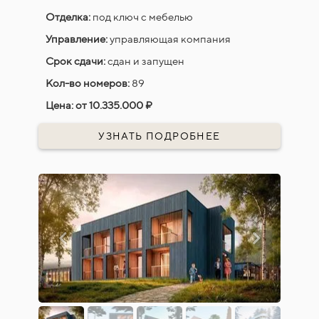
Отделка:
под ключ с мебелью
Управление:
управляющая компания
Срок сдачи:
сдан и запущен
Кол-во номеров:
89
Цена:
от 10
.335.000
₽
УЗНАТЬ ПОДРОБНЕЕ